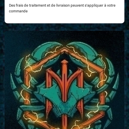
Des frais de traitement et de livraison peuvent s'appliquer à votre
commande