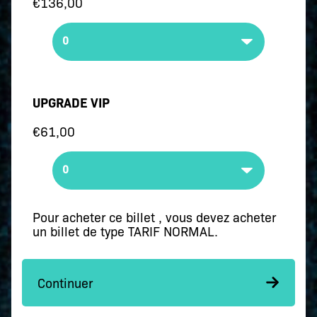
€136,00
UPGRADE VIP
€61,00
Pour acheter ce billet , vous devez acheter
un billet de type TARIF NORMAL.
Continuer