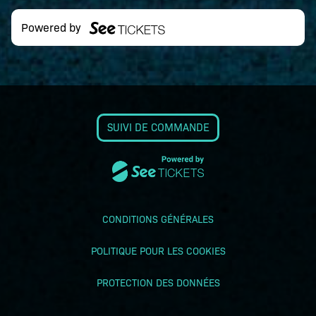
Powered by
SUIVI DE COMMANDE
CONDITIONS GÉNÉRALES
POLITIQUE POUR LES COOKIES
PROTECTION DES DONNÉES