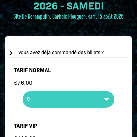
2026 - SAMEDI
Site De Kerampuilh, Carhaix Plouguer.
sam. 15 août 2026
Vous avez déjà commandé des billets ?
TARIF NORMAL
€76,00
TARIF VIP