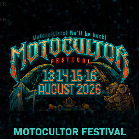
FR
/
EN
MOTOCULTOR FESTIVAL